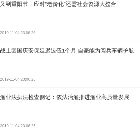
又到重阳节，应对“老龄化”还需社会资源大整合
2019-11-04 23:06:25
战士因国庆安保延迟退伍1个月 自豪能为阅兵车辆护航
2019-11-04 23:06:25
渔业法执法检查侧记：依法治渔推进渔业高质量发展
2019-11-04 23:06:25