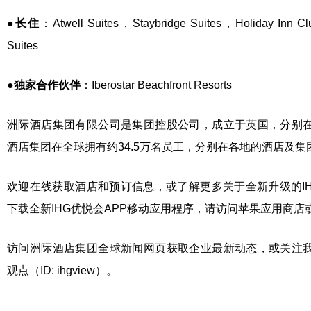
●
长住
：Atwell Suites，Staybridge Suites，Holiday Inn C
Suites
●
独家合作伙伴
：Iberostar Beachfront Resorts
洲际酒店集团有限公司是集团控股公司，成立于英国，分别
酒店集团在全球拥有约34.5万名员工，分别在各地的酒店及集
欢迎在线获取酒店和预订信息，或了解更多关于全新升级的IH
下载全新IHG优悦会APP移动应用程序，请访问苹果应用商店
访问洲际酒店集团全球新闻网页获取企业最新动态，或关注
观点（ID: ihgview）。