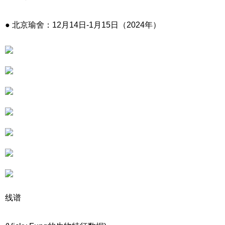
●
北京瑜舍：12月14日-1月15日（2024年）
线谱