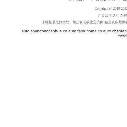
Copyright @ 2010-2015
广告合作QQ：2418533
未经拓展之旅授权，禁止复制或建立镜像. 信息真实紧供参
auto.shandongcaohua.cn
auto.famuhome.cn
auto.chaofan
www.