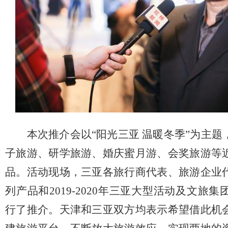
本次推介会以“阳光三亚 温暖冬季”为主
子旅游、研学旅游、婚庆蜜月游、会奖旅游等
品。活动现场，三亚各旅行商代表、旅游企业
列产品和
2019-2020年三亚大型活动及文旅集
行了推介。
天津
和三亚双方均表示希望借此机