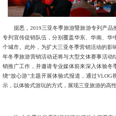
据悉，2019三亚冬季旅游暨旅游专列产
专列宣传促销队伍，分别覆盖华东、华南、华中
个城市。此外，为扩大三亚冬季营销活动的影响
年冬季旅游营销活动还将与大型文体赛事活动
销推广工作，并邀请专业媒体前来深入体验冬
绕“放心游”主题开展体验式报道，通过VLO
示，以体验式游玩的方式，展现三亚旅游的高