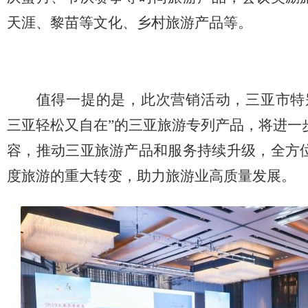
天涯、黎苗等文化、乡村旅游产品等。
值得一提的是，此次营销活动，三亚市特
三亚轻松又自在”的三亚旅游专列产品，将进一
容，推动三亚旅游产品和服务持续升级，全方
度旅游的重大转变，助力旅游业高质量发展。