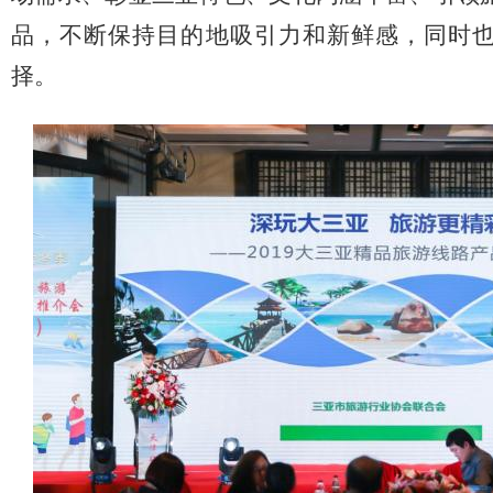
品，不断保持目的地吸引力和新鲜感，同时
择。