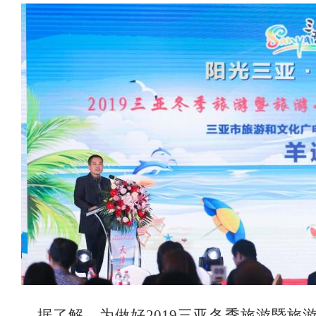
据了解，为做好2019三亚冬季旅游暨旅