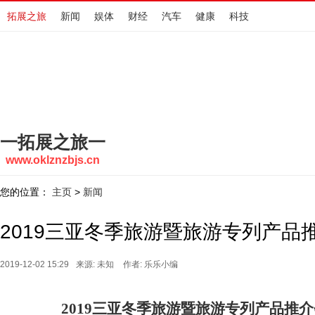
拓展之旅
新闻
娱体
财经
汽车
健康
科技
一拓展之旅一
www.oklznzbjs.cn
您的位置：
主页
新闻
>
2019三亚冬季旅游暨旅游专列产品
2019-12-02 15:29
来源: 未知
作者: 乐乐小编
2019三亚冬季旅游暨旅游专列产品推介