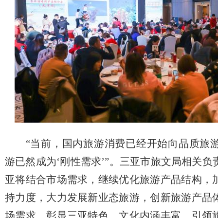
“当前，国内旅游消费已经开始向品质旅
游已然成为‘刚性需求’”。三亚市旅文局相关
亚将结合市场需求，继续优化旅游产品结构，
持力度，大力发展新业态旅游，创新旅游产品
场需求、彰显三亚特色、文化内涵丰富、引领