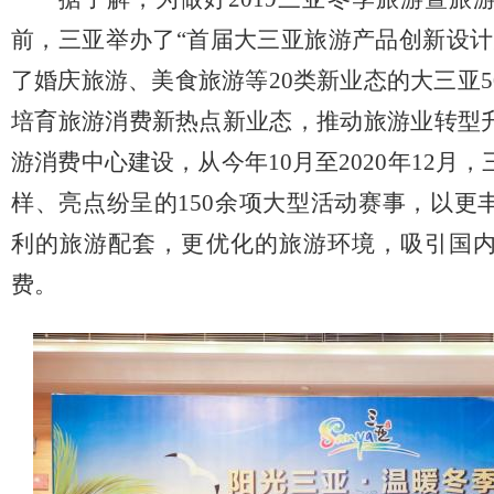
前，三亚举办了“首届大三亚旅游产品创新设计
了婚庆旅游、美食旅游等20类新业态的大三亚
培育旅游消费新热点新业态，推动旅游业转型
游消费中心建设，从今年10月至2020年12月
样、亮点纷呈的150余项大型活动赛事，以更
利的旅游配套，更优化的旅游环境，吸引国
费。